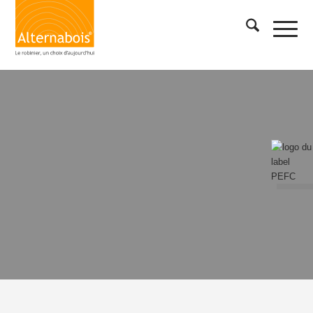
Contacter
Alternabois