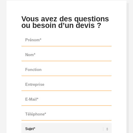
Vous avez des questions
ou besoin d’un devis ?