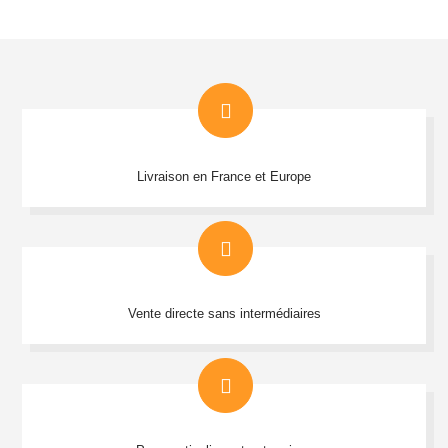
Livraison en France et Europe
Vente directe sans intermédiaires