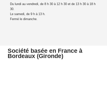
Du lundi au vendredi, de 8 h 30 à 12 h 30 et de 13 h 30 à 18 h
30.
Le samedi, de 9 h à 13 h.
Fermé le dimanche.
Société basée en France à
Bordeaux (Gironde)