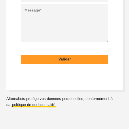
Alternabois protège vos données personnelles, conformément à
sa
politique de confidentialité
.