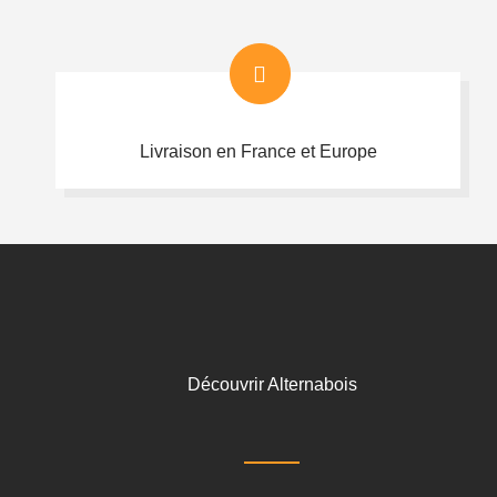
Livraison en France et Europe
Découvrir Alternabois