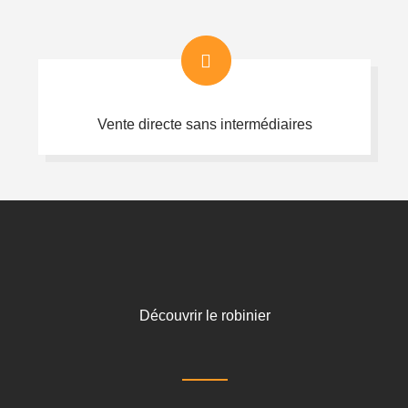
Vente directe sans intermédiaires
Découvrir le robinier