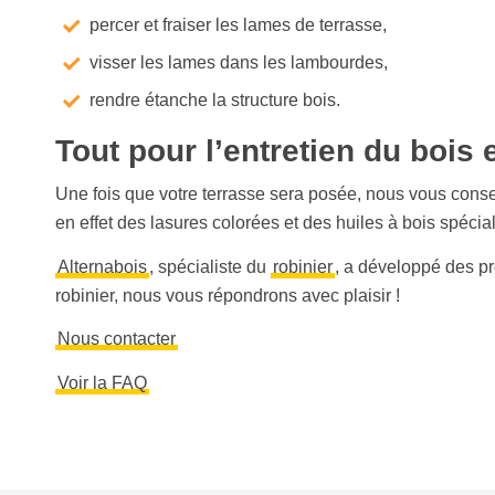
percer et fraiser les lames de terrasse,
visser les lames dans les lambourdes,
rendre étanche la structure bois.
Tout pour l’entretien du bois 
Une fois que votre terrasse sera posée, nous vous conse
en effet des
lasures
colorées et des
huiles à bois
spécial
Alternabois
, spécialiste du
robinier
, a développé des pr
robinier, nous vous répondrons avec plaisir !
Nous contacter
Voir la FAQ