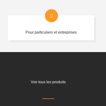
Pour particuliers et entreprises
Voir tous les produits