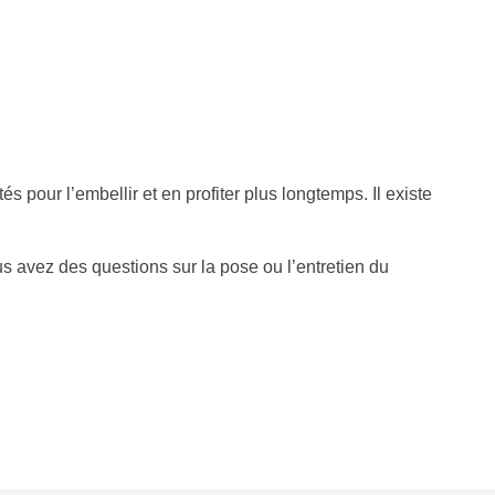
 pour l’embellir et en profiter plus longtemps. Il existe
 avez des questions sur la pose ou l’entretien du