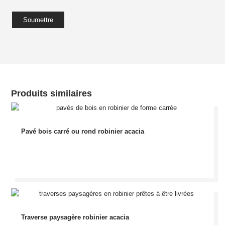
Produits similaires
Pavé bois carré ou rond robinier acacia
Traverse paysagère robinier acacia