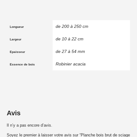
de 200 à 250 cm
Longueur
de 10 à 22 cm
Largeur
de 27 à 54 mm
Epaisseur
Robinier acacia
Essence de bois
Avis
Il n’y a pas encore d’avis.
Soyez le premier à laisser votre avis sur “Planche bois brut de sciage