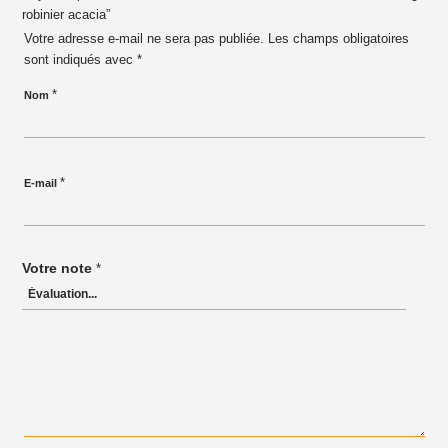
robinier acacia”
Votre adresse e-mail ne sera pas publiée.
Les champs obligatoires
sont indiqués avec
*
*
Nom
*
E-mail
Votre note
*