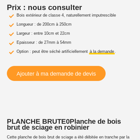
Prix : nous consulter
Bois extérieur de classe 4, naturellement imputrescible
Longueur : de 200cm à 250cm
Largeur : entre 10cm et 22cm
Epaisseur : de 27mm à 54mm
Option : peut être séché artificiellement
à la demande
.
Ajouter à ma demande de devis
PLANCHE BRUTE0Planche de bois
brut de sciage en robinier
Cette
planche de bois brut de sciage
a été débitée en tranche par la