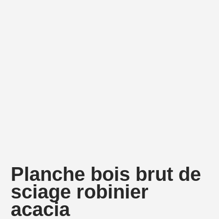
Planche bois brut de
sciage robinier
acacia