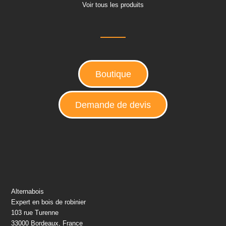
Voir tous les produits
Boutique
Demande de devis
Alternabois
Expert en bois de robinier
103 rue Turenne
33000 Bordeaux, France