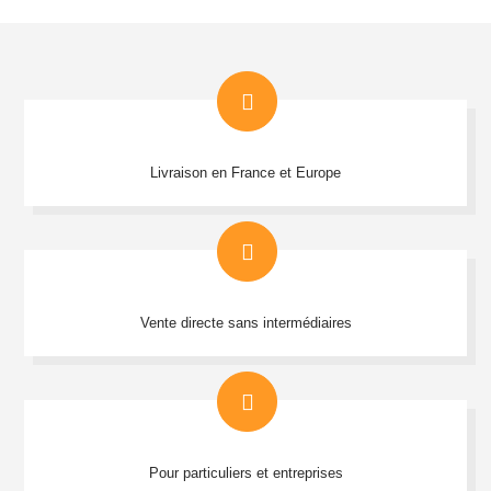
Livraison en France et Europe
Vente directe sans intermédiaires
Pour particuliers et entreprises