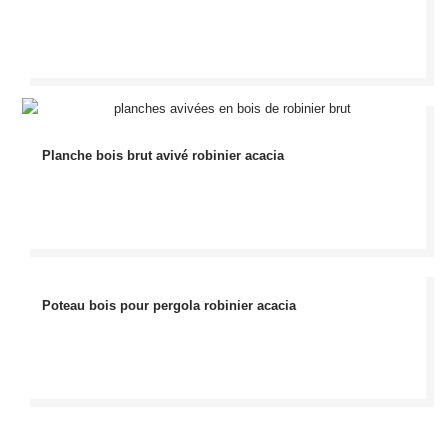
Planche bois brut avivé robinier acacia
Poteau bois pour pergola robinier acacia