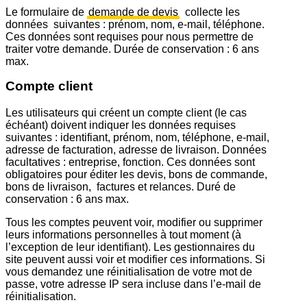
Le formulaire de
demande de devis
collecte les
données suivantes : prénom, nom, e-mail, téléphone.
Ces données sont requises pour nous permettre de
traiter votre demande. Durée de conservation : 6 ans
max.
Compte client
Les utilisateurs qui créent un compte client (le cas
échéant) doivent indiquer les données requises
suivantes : identifiant, prénom, nom, téléphone, e-mail,
adresse de facturation, adresse de livraison. Données
facultatives : entreprise, fonction. Ces données sont
obligatoires pour éditer les devis, bons de commande,
bons de livraison, factures et relances. Duré de
conservation : 6 ans max.
Tous les comptes peuvent voir, modifier ou supprimer
leurs informations personnelles à tout moment (à
l’exception de leur identifiant). Les gestionnaires du
site peuvent aussi voir et modifier ces informations. Si
vous demandez une réinitialisation de votre mot de
passe, votre adresse IP sera incluse dans l’e-mail de
réinitialisation.