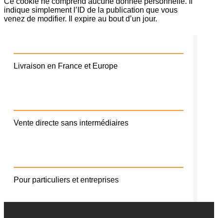
Ce cookie ne comprend aucune donnée personnelle. Il
indique simplement l’ID de la publication que vous
venez de modifier. Il expire au bout d’un jour.
Livraison en France et Europe
Vente directe sans intermédiaires
Pour particuliers et entreprises