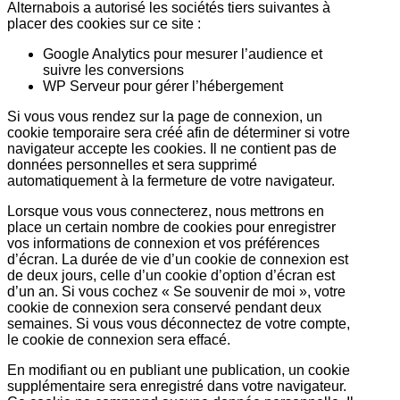
Alternabois a autorisé les sociétés tiers suivantes à
placer des cookies sur ce site :
Google Analytics pour mesurer l’audience et
suivre les conversions
WP Serveur pour gérer l’hébergement
Si vous vous rendez sur la page de connexion, un
cookie temporaire sera créé afin de déterminer si votre
navigateur accepte les cookies. Il ne contient pas de
données personnelles et sera supprimé
automatiquement à la fermeture de votre navigateur.
Lorsque vous vous connecterez, nous mettrons en
place un certain nombre de cookies pour enregistrer
vos informations de connexion et vos préférences
d’écran. La durée de vie d’un cookie de connexion est
de deux jours, celle d’un cookie d’option d’écran est
d’un an. Si vous cochez « Se souvenir de moi », votre
cookie de connexion sera conservé pendant deux
semaines. Si vous vous déconnectez de votre compte,
le cookie de connexion sera effacé.
En modifiant ou en publiant une publication, un cookie
supplémentaire sera enregistré dans votre navigateur.