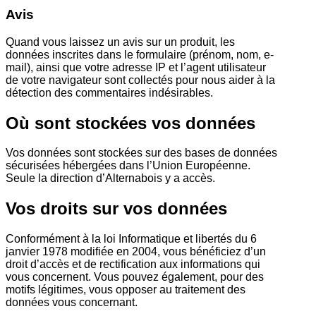
Avis
Quand vous laissez un avis sur un produit, les
données inscrites dans le formulaire (prénom, nom, e-
mail), ainsi que votre adresse IP et l’agent utilisateur
de votre navigateur sont collectés pour nous aider à la
détection des commentaires indésirables.
Où sont stockées vos données
Vos données sont stockées sur des bases de données
sécurisées hébergées dans l’Union Européenne.
Seule la direction d’Alternabois y a accès.
Vos droits sur vos données
Conformément à la loi Informatique et libertés du 6
janvier 1978 modifiée en 2004, vous bénéficiez d’un
droit d’accès et de rectification aux informations qui
vous concernent. Vous pouvez également, pour des
motifs légitimes, vous opposer au traitement des
données vous concernant.