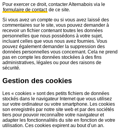
Pour exercer ce droit, contacter Alternabois via le
formulaire de contact
de ce site.
Si vous avez un compte ou si vous avez laissé des
commentaires sur le site, vous pouvez demander à
recevoir un fichier contenant toutes les données
personnelles que nous possédons à votre sujet,
incluant celles que vous nous avez fournies. Vous
pouvez également demander la suppression des
données personnelles vous concernant. Cela ne prend
pas en compte les données stockées à des fins
administratives, légales ou pour des raisons de
sécurité.
Gestion des cookies
Les « cookies » sont des petits fichiers de données
stockés dans le navigateur Internet que vous utilisez
sur votre ordinateur ou votre smartphone. Les cookies
son enregistrés par notre site web et par des sociétés
tiers pour pouvoir reconnaître votre navigateur et
adapter les fonctionnalités du site en fonction de votre
utilisation. Ces cookies expirent au bout d’un an.